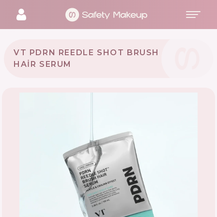
VT PDRN REEDLE SHOT BRUSH
HAIR SERUM