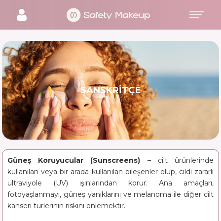
SANSKRITÇE
Güneş Koruyucular (Sunscreens)
– cilt ürünlerinde
kullanılan veya bir arada kullanılan bileşenler olup, cildi zararlı
ultraviyole (UV) ışınlarından korur. Ana amaçları,
fotoyaşlanmayı, güneş yanıklarını ve melanoma ile diğer cilt
kanseri türlerinin riskini önlemektir.