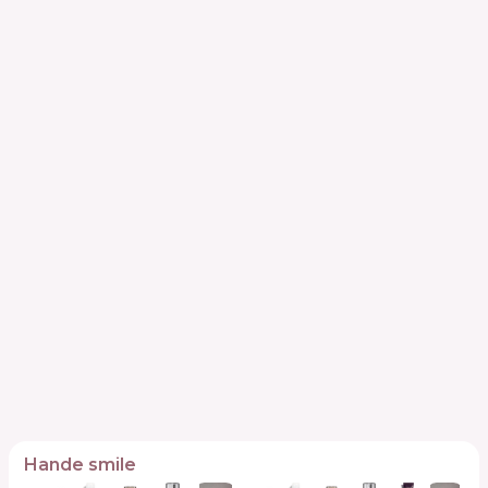
Hande smile