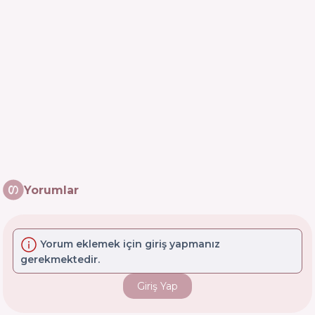
Yorumlar
Yorum eklemek için giriş yapmanız
gerekmektedir.
Giriş Yap