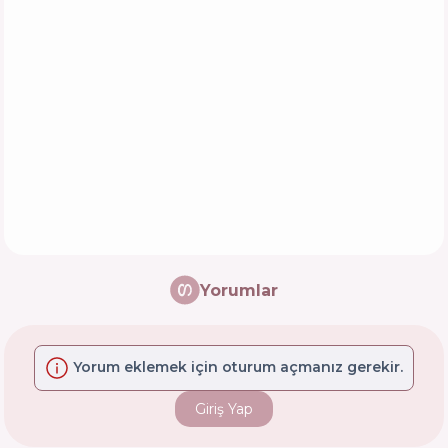
Yorumlar
Yorum eklemek için oturum açmanız gerekir.
Giriş Yap