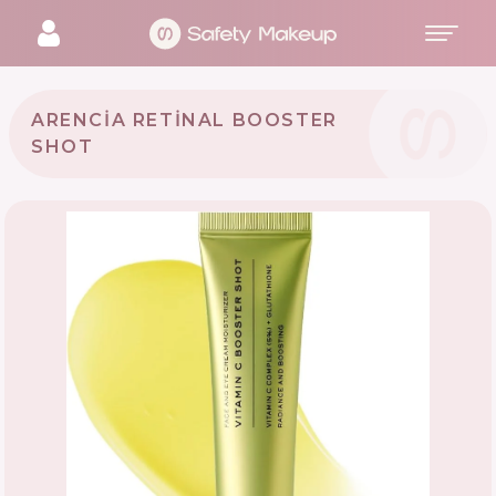
ARENCIA RETINAL BOOSTER
SHOT