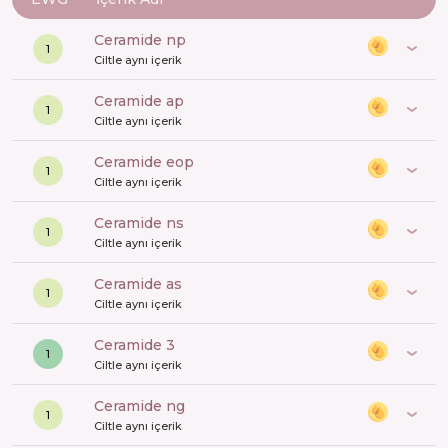
ceramide np
1
Ciltle aynı içerik
ceramide ap
1
Ciltle aynı içerik
ceramide eop
1
Ciltle aynı içerik
ceramide ns
1
Ciltle aynı içerik
ceramide as
1
Ciltle aynı içerik
ceramide 3
1
Ciltle aynı içerik
ceramide ng
1
Ciltle aynı içerik