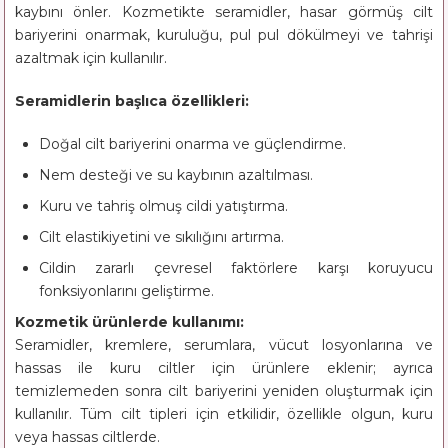
kaybını önler. Kozmetikte seramidler, hasar görmüş cilt
bariyerini onarmak, kuruluğu, pul pul dökülmeyi ve tahrişi
azaltmak için kullanılır.
Seramidlerin başlıca özellikleri:
Doğal cilt bariyerini onarma ve güçlendirme.
Nem desteği ve su kaybının azaltılması.
Kuru ve tahriş olmuş cildi yatıştırma.
Cilt elastikiyetini ve sıkılığını artırma.
Cildin zararlı çevresel faktörlere karşı koruyucu
fonksiyonlarını geliştirme.
Kozmetik ürünlerde kullanımı:
Seramidler, kremlere, serumlara, vücut losyonlarına ve
hassas ile kuru ciltler için ürünlere eklenir; ayrıca
temizlemeden sonra cilt bariyerini yeniden oluşturmak için
kullanılır. Tüm cilt tipleri için etkilidir, özellikle olgun, kuru
veya hassas ciltlerde.