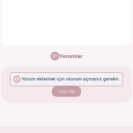
Yorumlar
Yorum eklemek için oturum açmanız gerekir.
Giriş Yap