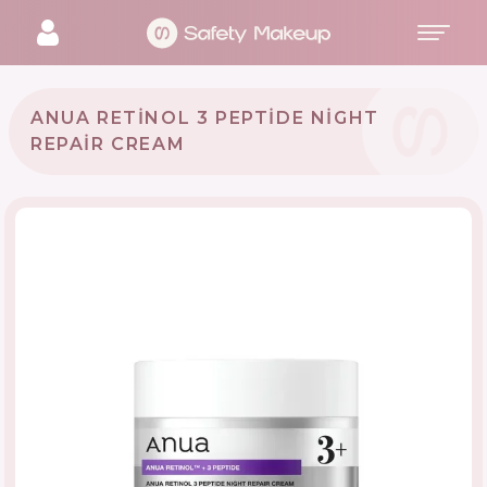
ANUA RETINOL 3 PEPTIDE NIGHT
REPAIR CREAM