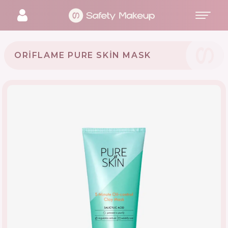
ORIFLAME PURE SKIN MASK