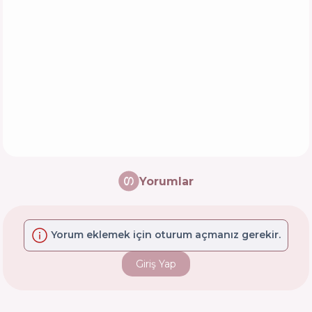
Yorumlar
Yorum eklemek için oturum açmanız gerekir.
Giriş Yap