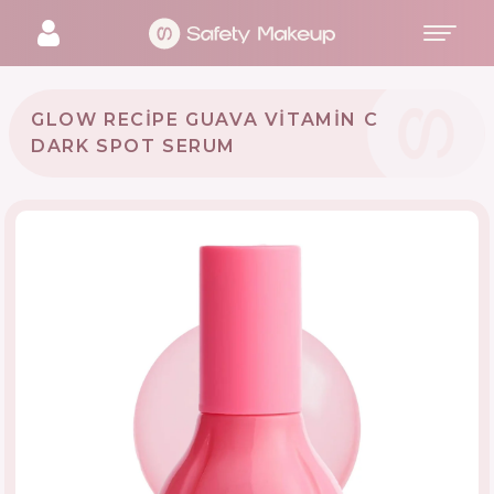
GLOW RECIPE GUAVA VITAMIN C
DARK SPOT SERUM