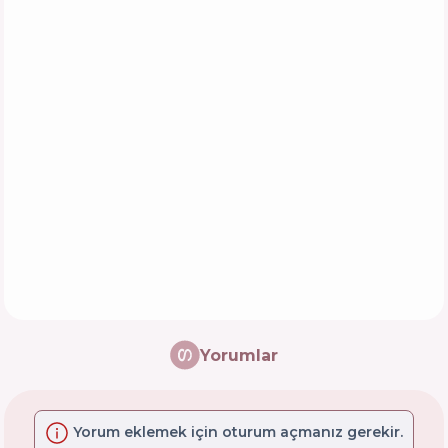
Yorumlar
Yorum eklemek için oturum açmanız gerekir.