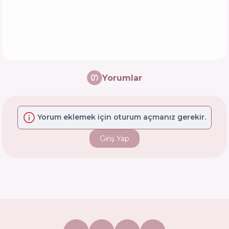
Yorumlar
Yorum eklemek için oturum açmanız gerekir.
Giriş Yap