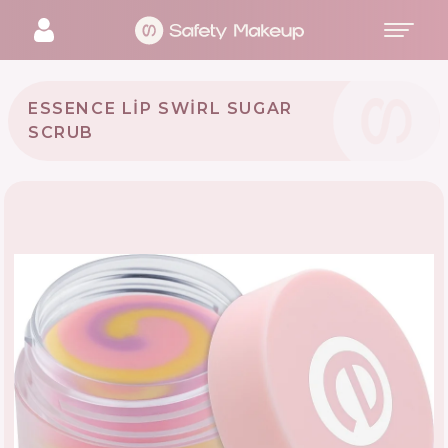
ESSENCE LIP SWIRL SUGAR
SCRUB