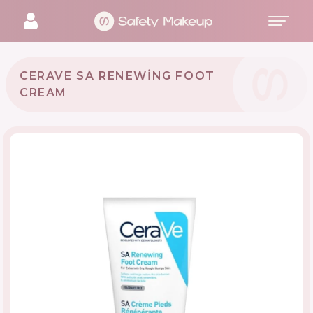
CERAVE SA RENEWING FOOT
CREAM