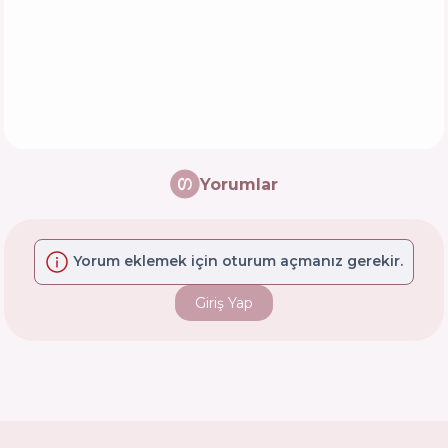
Yorumlar
Yorum eklemek için oturum açmanız gerekir.
Giriş Yap