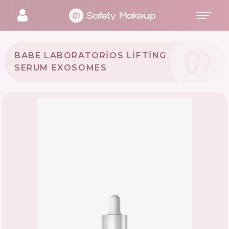
BABE LABORATORIOS LIFTING
SERUM EXOSOMES