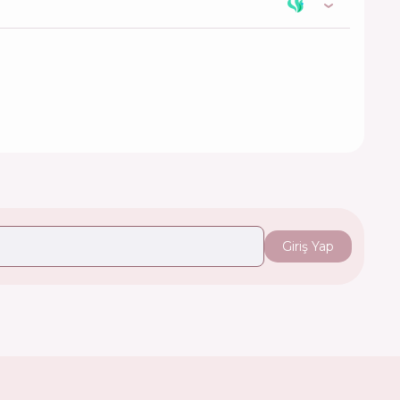
Giriş Yap