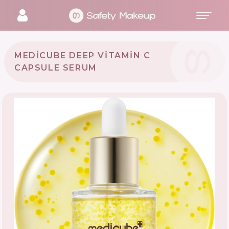
MEDICUBE DEEP VITAMIN C
CAPSULE SERUM