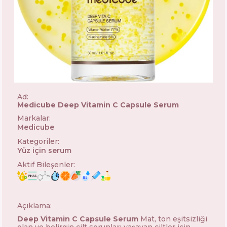
Ad:
Medicube Deep Vitamin C Capsule Serum
Markalar
:
Medicube
🇰🇷
Kategoriler
:
Yüz için serum
Aktif Bileşenler
:
Açıklama:
Deep Vitamin C Capsule Serum
Mat, ton eşitsizliği