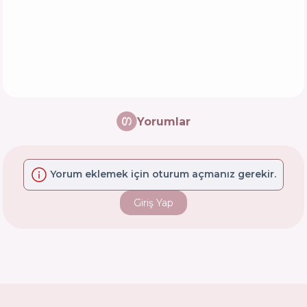
Yorumlar
Yorum eklemek için oturum açmanız gerekir.
Giriş Yap