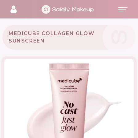
MEDICUBE COLLAGEN GLOW
SUNSCREEN