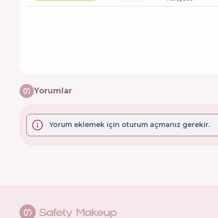
Yorumlar
Yorum eklemek için oturum açmanız gerekir.