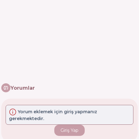
Yorumlar
Yorum eklemek için giriş yapmanız
gerekmektedir.
Giriş Yap