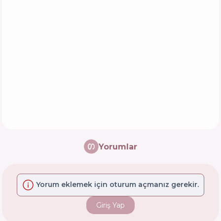
Yorumlar
Yorum eklemek için oturum açmanız gerekir.
Giriş Yap