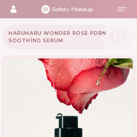
HARUHARU WONDER ROSE PDRN
SOOTHING SERUM