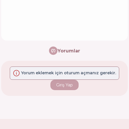
Yorumlar
Yorum eklemek için oturum açmanız gerekir.
Giriş Yap