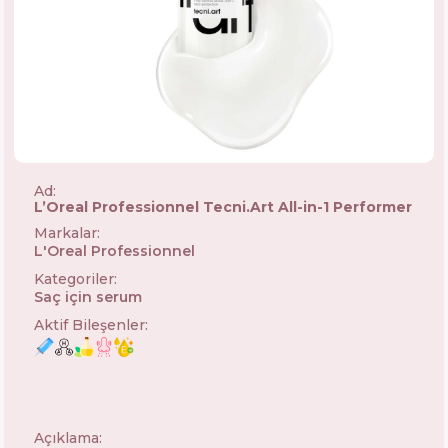
Ad:
L’Oreal Professionnel Tecni.Art All-in-1 Performer
Markalar
:
L'Oreal Professionnel
🇫🇷
Kategoriler
:
Saç için serum
Aktif Bileşenler
:
Açıklama: