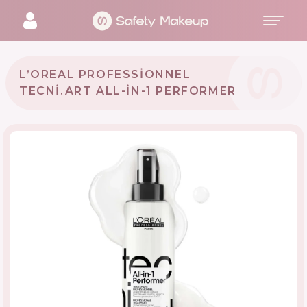
L’OREAL PROFESSIONNEL
TECNI.ART ALL-IN-1 PERFORMER