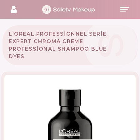
L'OREAL PROFESSIONNEL SERIE
EXPERT CHROMA CREME
PROFESSIONAL SHAMPOO BLUE
DYES