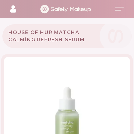
HOUSE OF HUR MATCHA
CALMING REFRESH SERUM