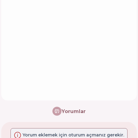
Yorumlar
Yorum eklemek için oturum açmanız gerekir.