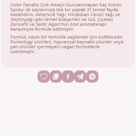
Color Fanatic Çok Amaçlı Durulanmayan Saç Kremi
Spreyi ile saçlarınıza tek bir şişede 21 temel fayda
kazandırın. Ketencik Yağı, Hindistan Cevizi Yağı ve
Zeytinyağı gibi temel bileşenler ve Gül, Çiçeksi
Zencefil ve Sedir Ağacı'nın özel aromaterapi
karışımıyla formüle edilmiştir.
Formül, nazik bir temizlik sağlamak için sülfatsızdır.
Pureology ürünleri, hayvansal kaynaklı ürünler veya
yan ürünler içermeyen vegan formüllerle
üretilmiştir.