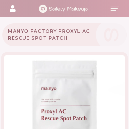
MANYO FACTORY PROXYL AC
RESCUE SPOT PATCH