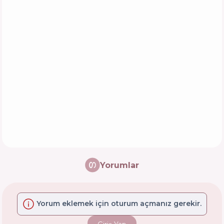
Yorumlar
Yorum eklemek için oturum açmanız gerekir.