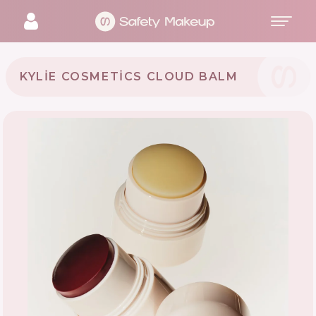
KYLIE COSMETICS CLOUD BALM