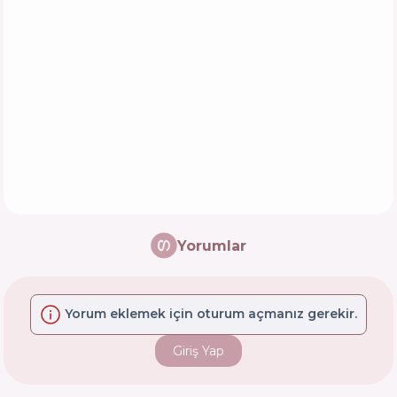
Yorumlar
Yorum eklemek için oturum açmanız gerekir.
Giriş Yap