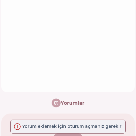
Yorumlar
Yorum eklemek için oturum açmanız gerekir.