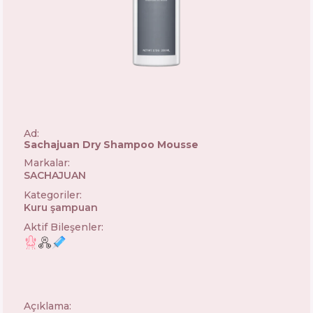
Ad:
Sachajuan Dry Shampoo Mousse
Markalar
:
SACHAJUAN
🇸🇪
Kategoriler
:
Kuru şampuan
Aktif Bileşenler
:
Açıklama: