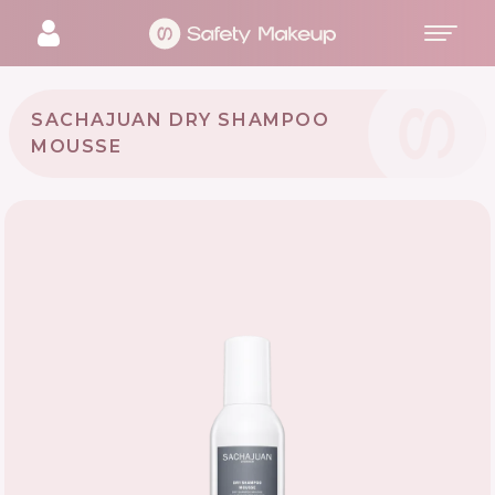
SACHAJUAN DRY SHAMPOO
MOUSSE