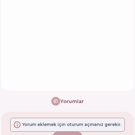
Yorumlar
Yorum eklemek için oturum açmanız gerekir.