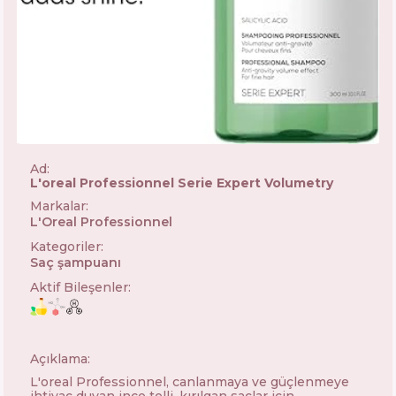
Ad:
L'oreal Professionnel Serie Expert Volumetry
Markalar
:
L'Oreal Professionnel
🇫🇷
Kategoriler
:
Saç şampuanı
Aktif Bileşenler
:
Açıklama:
L'oreal Professionnel, canlanmaya ve güçlenmeye