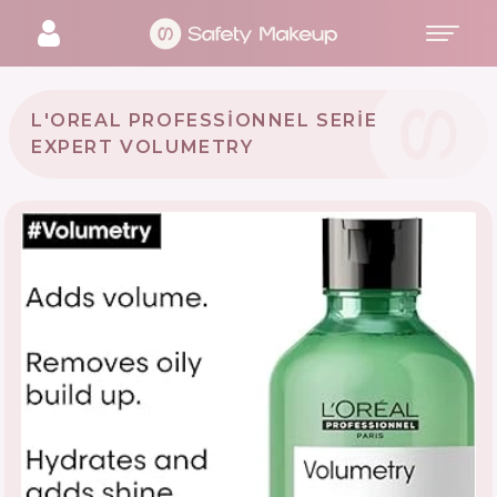
L'OREAL PROFESSIONNEL SERIE
EXPERT VOLUMETRY