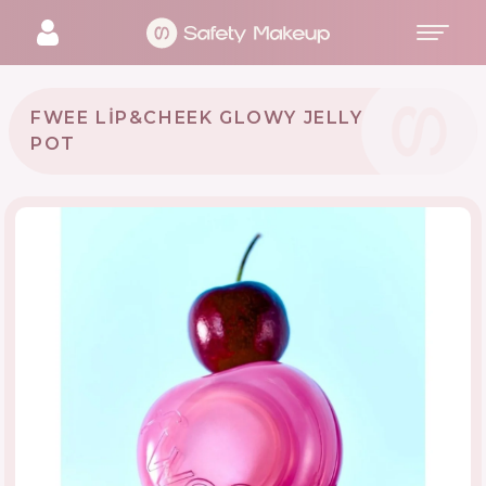
FWEE LIP&CHEEK GLOWY JELLY
POT