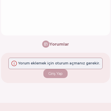
Yorumlar
Yorum eklemek için oturum açmanız gerekir.
Giriş Yap