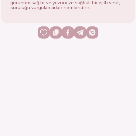
görünüm sağlar ve yüzünüze sağlıklı bir ışıltı verir,
kuruluğu vurgulamadan nemlendirir.