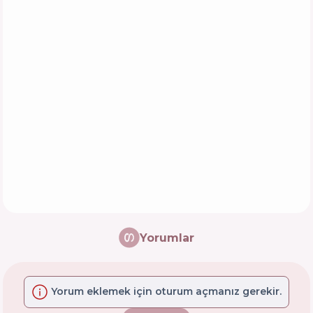
Yorumlar
Yorum eklemek için oturum açmanız gerekir.