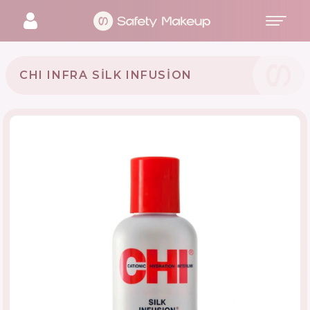
CHI INFRA SILK INFUSION