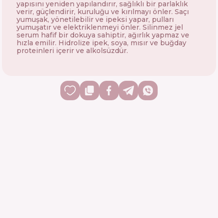
yapısını yeniden yapılandırır, sağlıklı bir parlaklık
verir, güçlendirir, kuruluğu ve kırılmayı önler. Saçı
yumuşak, yönetilebilir ve ipeksi yapar, pulları
yumuşatır ve elektriklenmeyi önler. Silinmez jel
serum hafif bir dokuya sahiptir, ağırlık yapmaz ve
hızla emilir. Hidrolize ipek, soya, mısır ve buğday
proteinleri içerir ve alkolsüzdür.