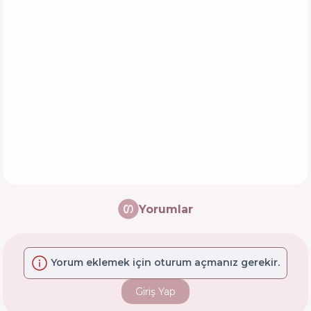
Yorumlar
Yorum eklemek için oturum açmanız gerekir.
Giriş Yap