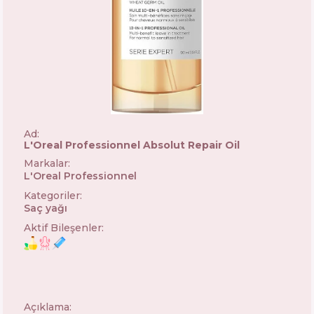
Ad:
L'Oreal Professionnel Absolut Repair Oil
Markalar
:
L'Oreal Professionnel
🇫🇷
Kategoriler
:
Saç yağı
Aktif Bileşenler
:
Açıklama: