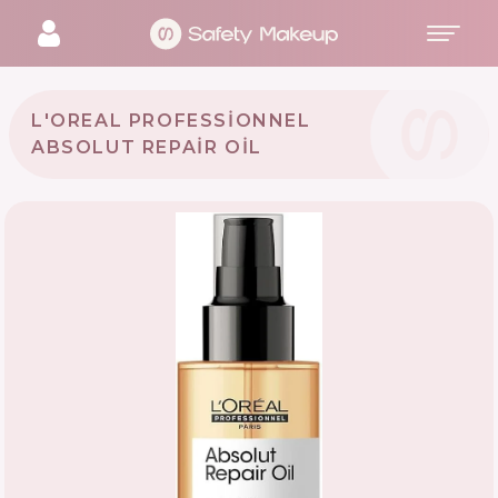
L'OREAL PROFESSIONNEL
ABSOLUT REPAIR OIL