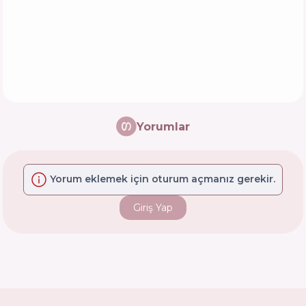
Yorumlar
Yorum eklemek için oturum açmanız gerekir.
Giriş Yap