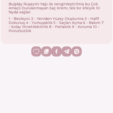
Buğday Ruşeymi Yağı ile zenginleştirilmiş bu Çok
Amaçlı Durulanmayan Saç Kremi, tek bir etkiyle 10
fayda sağlar:
1 - Besleyici 2 - Yeniden Yüzey Oluşturma 3 - Hafif
Dokunuş 4 - Yumuşaklık 5 - Saçları Açma 6 - Bakım 7
- Kolay Yönetilebilirlik 8 - Parlaklık 9 - Koruma 10 -
Pürüzsüzlük