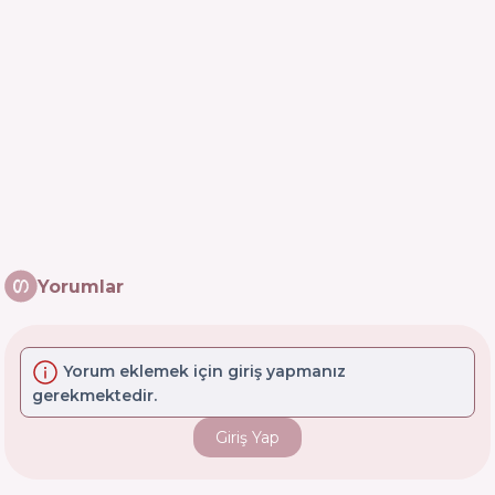
Yorumlar
Yorum eklemek için giriş yapmanız
gerekmektedir.
Giriş Yap