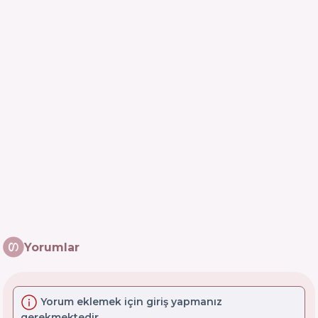
Yorumlar
Yorum eklemek için giriş yapmanız
gerekmektedir.