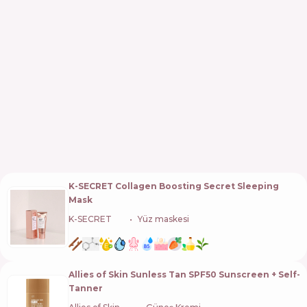
K-SECRET Collagen Boosting Secret Sleeping
Mask
K-SECRET
🇰🇷
Yüz maskesi
Allies of Skin Sunless Tan SPF50 Sunscreen + Self-
Tanner