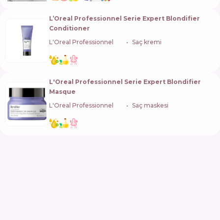
L’Oreal Professionnel Serie Expert Blondifier
Conditioner
L'Oreal Professionnel
🇫🇷
Saç kremi
L'Oreal Professionnel Serie Expert Blondifier
Masque
L'Oreal Professionnel
🇫🇷
Saç maskesi