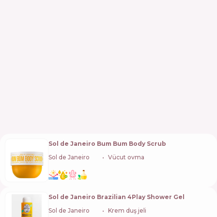
Sol de Janeiro Bum Bum Body Scrub
Sol de Janeiro
🇧🇷
Vücut ovma
Sol de Janeiro Brazilian 4Play Shower Gel
Sol de Janeiro
🇧🇷
Krem duş jeli