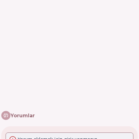
Yorumlar