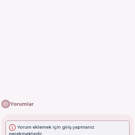
Yorumlar
Yorum eklemek için giriş yapmanız
gerekmektedir.