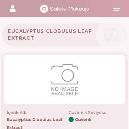
EUCALYPTUS GLOBULUS LEAF
EXTRACT
İçerik Adı:
Güvenlik Seviyesi
:
Eucalyptus Globulus Leaf
Güvenli
Extract