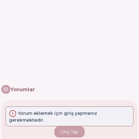
Yorumlar
Yorum eklemek için giriş yapmanız
gerekmektedir.
Giriş Yap