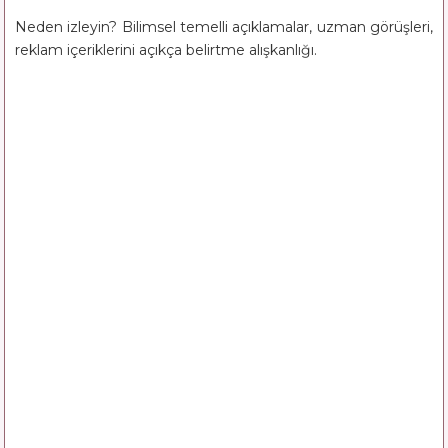
Neden izleyin? Bilimsel temelli açıklamalar, uzman görüşleri,
reklam içeriklerini açıkça belirtme alışkanlığı.